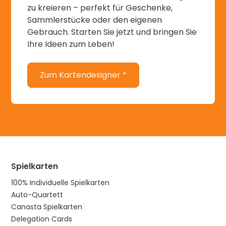
zu kreieren – perfekt für Geschenke,
Sammlerstücke oder den eigenen
Gebrauch. Starten Sie jetzt und bringen Sie
Ihre Ideen zum Leben!
Zum Kartendesigner *
Spielkarten
100% Individuelle Spielkarten
Auto-Quartett
Canasta Spielkarten
Delegation Cards