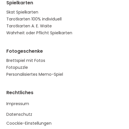
Spielkarten
Skat Spielkarten
Tarotkarten 100% individuell
Tarotkarten A. E. Waite
Wahrheit oder Pflicht Spielkarten
Fotogeschenke
Brettspiel mit Fotos
Fotopuzzle
Personalisiertes Memo-Spiel
Rechtliches
Impressum
Datenschutz
Coockie-Einstellungen