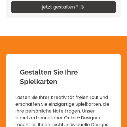
jetzt gestalten *
Gestalten Sie Ihre
Spielkarten
Lassen Sie Ihrer Kreativität freien Lauf und
erschaffen Sie einzigartige Spielkarten, die
Ihre persönliche Note tragen. Unser
benutzerfreundlicher Online-Designer
macht es Ihnen leicht, individuelle Designs