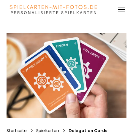
Startseite
Spielkarten
Delegation Cards