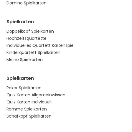
Domino Spielkarten
Spielkarten
Doppelkopf Spielkarten
Hochzeitsquartette
Individuelles Quartett Kartenspiel
Kinderquartett Spielkarten
Meino Spielkarten
Spielkarten
Poker Spielkarten
Quiz Karten Allgemeinwissen
Quiz Karten individuell
Romme Spielkarten
Schafkopf Spielkarten