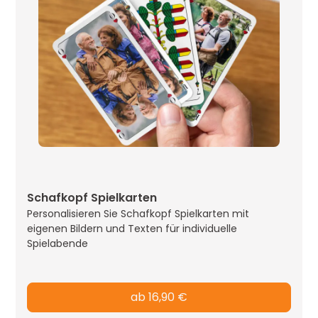
Schafkopf Spielkarten
Personalisieren Sie Schafkopf Spielkarten mit
eigenen Bildern und Texten für individuelle
Spielabende
ab 16,90 €