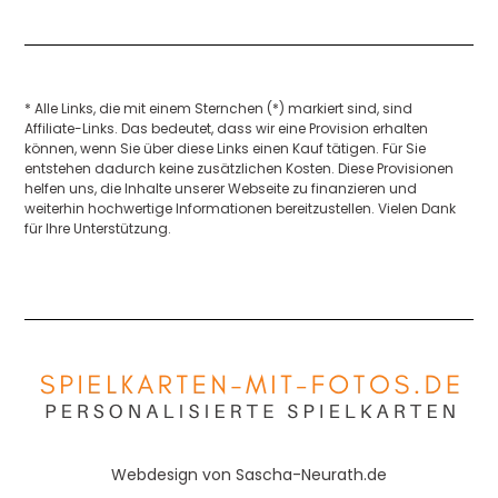
* Alle Links, die mit einem Sternchen (*) markiert sind, sind
Affiliate-Links. Das bedeutet, dass wir eine Provision erhalten
können, wenn Sie über diese Links einen Kauf tätigen. Für Sie
entstehen dadurch keine zusätzlichen Kosten. Diese Provisionen
helfen uns, die Inhalte unserer Webseite zu finanzieren und
weiterhin hochwertige Informationen bereitzustellen. Vielen Dank
für Ihre Unterstützung.
Webdesign von
Sascha-Neurath.de