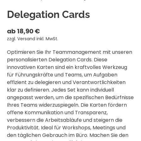
Delegation Cards
ab 18,90 €
zzgl. Versand inkl. MwSt.
Optimieren Sie Ihr Teammanagement mit unseren
personalisierten Delegation Cards. Diese
innovativen Karten sind ein kraftvolles Werkzeug
für Führungskräfte und Teams, um Aufgaben
effizient zu delegieren und Verantwortlichkeiten
klar zu definieren. Jedes Set kann individuell
angepasst werden, um die spezifischen Bedürfnisse
Ihres Teams widerzuspiegeln. Die Karten fördern
offene Kommunikation und Transparenz,
verbessern die Arbeitsabläufe und steigern die
Produktivität. Ideal für Workshops, Meetings und
den täglichen Gebrauch im Büro. Machen Sie den