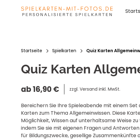
Start
Startseite
Spielkarten
Quiz Karten Allgemein
Quiz Karten Allgem
ab 16,90 €
zzgl. Versand inkl. MwSt.
Bereichern Sie Ihre Spieleabende mit einem Set 
Karten zum Thema Allgemeinwissen. Diese Karten
Möglichkeit, Wissen auf unterhaltsame Weise zu 
indem Sie sie mit eigenen Fragen und Antworten
für Bildungszwecke, gesellige Zusammenkünfte o