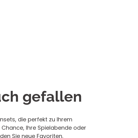
uch gefallen
nsets, die perfekt zu Ihrem
 Chance, Ihre Spielabende oder
den Sie neue Favoriten.