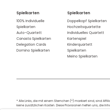
Spielkarten
Spielkarten
100% Individuelle
Doppelkopf Spielkarten
Spielkarten
Hochzeitsquartette
Auto-Quartett
Individuelles Quartett
Canasta Spielkarten
Kartenspiel
Delegation Cards
Kinderquartett
Domino Spielkarten
Spielkarten
Meino Spielkarten
* Alle Links, die mit einem Sternchen (*) markiert sind, sind Aff
keine zusätzlichen Kosten. Diese Provisionen helfen uns, die Inh