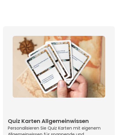
Quiz Karten Allgemeinwissen
Personalisieren Sie Quiz Karten mit eigenem
Allgemeinwissen für spannende und