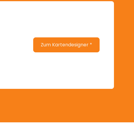
Zum Kartendesigner *