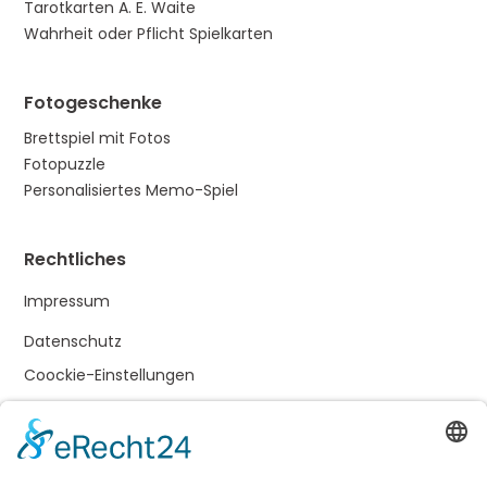
Tarotkarten A. E. Waite
Wahrheit oder Pflicht Spielkarten
Fotogeschenke
Brettspiel mit Fotos
Fotopuzzle
Personalisiertes Memo-Spiel
Rechtliches
Impressum
Datenschutz
Coockie-Einstellungen