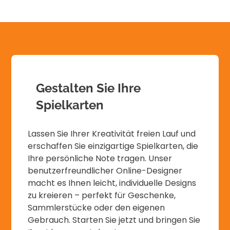
Gestalten Sie Ihre
Spielkarten
Lassen Sie Ihrer Kreativität freien Lauf und
erschaffen Sie einzigartige Spielkarten, die
Ihre persönliche Note tragen. Unser
benutzerfreundlicher Online-Designer
macht es Ihnen leicht, individuelle Designs
zu kreieren – perfekt für Geschenke,
Sammlerstücke oder den eigenen
Gebrauch. Starten Sie jetzt und bringen Sie