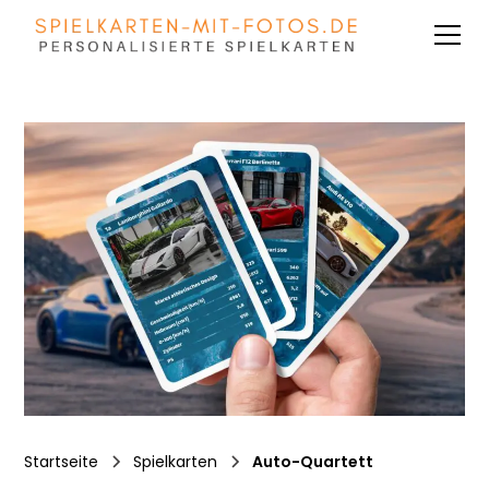
Startseite
Spielkarten
Auto-Quartett