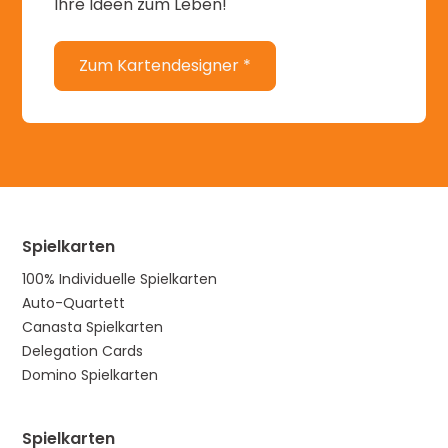
Ihre Ideen zum Leben!
Zum Kartendesigner *
Spielkarten
100% Individuelle Spielkarten
Auto-Quartett
Canasta Spielkarten
Delegation Cards
Domino Spielkarten
Spielkarten