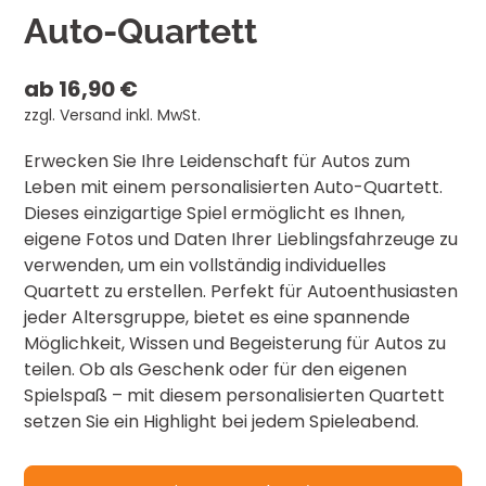
Auto-Quartett
ab 16,90 €
zzgl. Versand inkl. MwSt.
Erwecken Sie Ihre Leidenschaft für Autos zum
Leben mit einem personalisierten Auto-Quartett.
Dieses einzigartige Spiel ermöglicht es Ihnen,
eigene Fotos und Daten Ihrer Lieblingsfahrzeuge zu
verwenden, um ein vollständig individuelles
Quartett zu erstellen. Perfekt für Autoenthusiasten
jeder Altersgruppe, bietet es eine spannende
Möglichkeit, Wissen und Begeisterung für Autos zu
teilen. Ob als Geschenk oder für den eigenen
Spielspaß – mit diesem personalisierten Quartett
setzen Sie ein Highlight bei jedem Spieleabend.