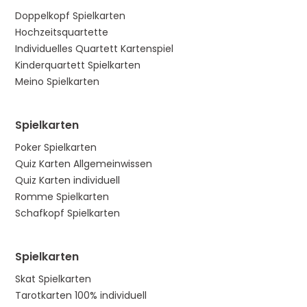
Doppelkopf Spielkarten
Hochzeitsquartette
Individuelles Quartett Kartenspiel
Kinderquartett Spielkarten
Meino Spielkarten
Spielkarten
Poker Spielkarten
Quiz Karten Allgemeinwissen
Quiz Karten individuell
Romme Spielkarten
Schafkopf Spielkarten
Spielkarten
Skat Spielkarten
Tarotkarten 100% individuell