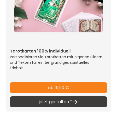
Tarotkarten 100% individuell
Personalisieren Sie Tarotkarten mit eigenen Bildern
und Texten für ein tiefgründiges spirituelles
Erlebnis
ab 16,90 €
jetzt gestalten *